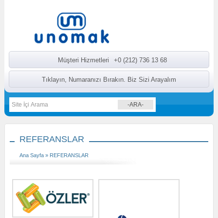
Müşteri Hizmetleri
+0 (212) 736 13 68
Tıklayın, Numaranızı Bırakın. Biz Sizi Arayalım
REFERANSLAR
Ana Sayfa
» REFERANSLAR